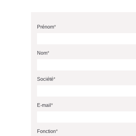
Prénom
Nom
Société
E-mail
Fonction