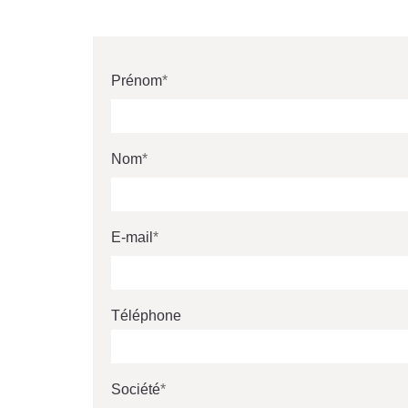
Prénom
Nom
E-mail
Téléphone
Société